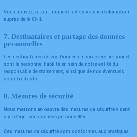
Vous pouvez, à tout moment, adresser une réclamation
auprès de la CNIL.
7. Destinataires et partage des données
personnelles
Les destinataires de vos Données à caractère personnel
sont le personnel habilité en sein de notre entité du
responsable de traitement, ainsi que de nos éventuels
sous-traitants.
8. Mesures de sécurité
Nous mettons en oeuvre des mesures de sécurité visant
à protéger vos données personnelles.
Ces mesures de sécurité sont conformes aux pratiques