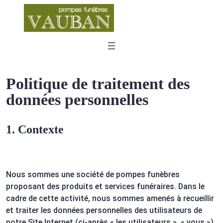
Politique de traitement des
données personnelles
1. Contexte
Nous sommes une société de pompes funèbres
proposant des produits et services funéraires. Dans le
cadre de cette activité, nous sommes amenés à recueillir
et traiter les données personnelles des utilisateurs de
notre Site Internet (ci-après « les utilisateurs », « vous »).