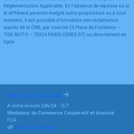
Réglementation Applicable. En l’absence de réponse ou si
le différend persiste malgré notre proposition ou à tout
moment, il est possible d’introduire une réclamation
auprès de la CNIL par courrier (3 Place de Fontenoy –
TSA 80715 – 75334 PARIS CEDEX 07) ou directement en
ligne.
Nos espaces d'accueil
A votre écoute 24h/24 - 7j/7
Médiateur du Commerce Coopératif et Associé
FCA
Voir le site internet