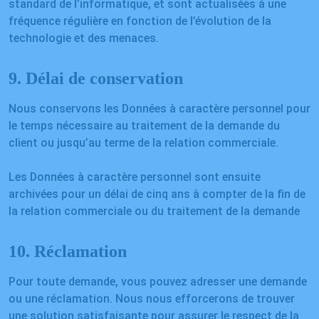
standard de l’informatique, et sont actualisées à une
fréquence régulière en fonction de l’évolution de la
technologie et des menaces.
9. Délai de conservation
Nous conservons les Données à caractère personnel pour
le temps nécessaire au traitement de la demande du
client ou jusqu’au terme de la relation commerciale.
Les Données à caractère personnel sont ensuite
archivées pour un délai de cinq ans à compter de la fin de
la relation commerciale ou du traitement de la demande
10. Réclamation
Pour toute demande, vous pouvez adresser une demande
ou une réclamation. Nous nous efforcerons de trouver
une solution satisfaisante pour assurer le respect de la