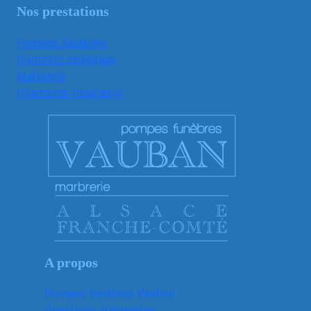
Nos prestations
Pompes funèbres
Contrats obsèques
Marbrerie
Chambres funéraires
A propos
Pompes funèbres Vauban
Questions fréquentes