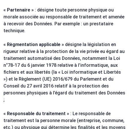
« Partenaire »
: désigne toute personne physique ou
morale associée au responsable de traitement et amenée
à recevoir des Données. Par exemple : un prestataire
technique.
« Règmentation applicable »
désigne la législation en
rigueur relative à la protection de la vie privée eu égard au
traitement automatisé des Données, notamment la Loi
n°78-17 du 6 janvier 1978 relative à l’informatique, aux
fichiers et aux libertés (la « Loi informatique et Libertés
») et le Règlement (UE) 2016/679 du Parlement et du
Conseil du 27 avril 2016 relatif à la protection des
personnes physiques à l’égard du traitement des Données
;
« Responsable du traitement »
: Le responsable de
traitement est la personne morale (entreprise, commune,
etc.) ou physique qui détermine les finalités et les moyens