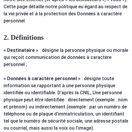
Cette page détaille notre politique eu égard au respect de
la vie privée et à la protection des Données à caractère
personnel.
2. Définitions
« Destinataire »
: désigne la personne physique ou morale
qui reçoit communication de données à caractère
personnel ;
« Données à caractère personnel »
: désigne toute
information se rapportant à une personne physique
identifiée ou identifiable. D’après la CNIL, Une personne
physique peut être identifiée : directement (exemple : nom
et prénom) ou indirectement (exemple : par un numéro de
téléphone ou de plaque d’immatriculation, un identifiant
tel que le numéro de sécurité sociale, une adresse postale
ou courriel, mais aussi la voix ou l’image).