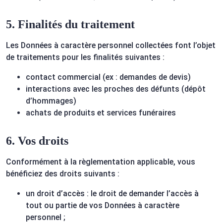
5. Finalités du traitement
Les Données à caractère personnel collectées font l’objet
de traitements pour les finalités suivantes :
contact commercial (ex : demandes de devis)
interactions avec les proches des défunts (dépôt
d’hommages)
achats de produits et services funéraires
6. Vos droits
Conformément à la règlementation applicable, vous
bénéficiez des droits suivants :
un droit d’accès : le droit de demander l’accès à
tout ou partie de vos Données à caractère
personnel ;