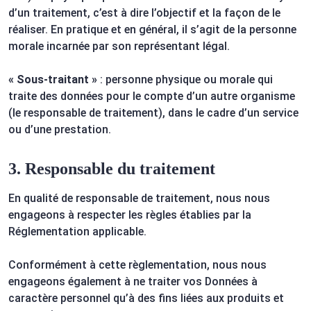
d’un traitement, c’est à dire l’objectif et la façon de le
réaliser. En pratique et en général, il s’agit de la personne
morale incarnée par son représentant légal.
« Sous-traitant »
: personne physique ou morale qui
traite des données pour le compte d’un autre organisme
(le responsable de traitement), dans le cadre d’un service
ou d’une prestation.
3. Responsable du traitement
En qualité de responsable de traitement, nous nous
engageons à respecter les règles établies par la
Réglementation applicable.
Conformément à cette règlementation, nous nous
engageons également à ne traiter vos Données à
caractère personnel qu’à des fins liées aux produits et