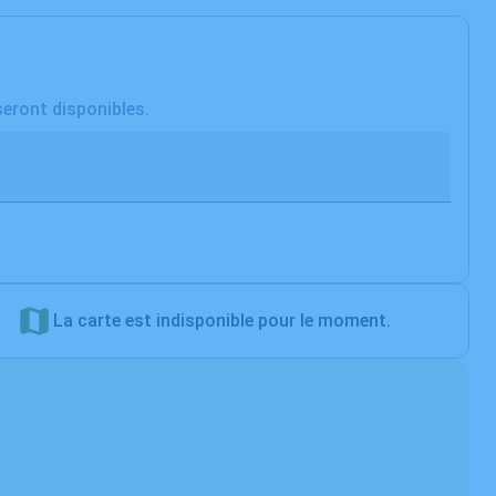
seront disponibles.
La carte est indisponible pour le moment.